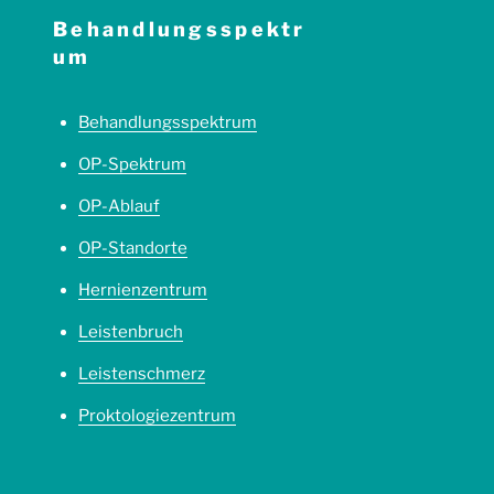
Behandlungsspektr
um
Behandlungsspektrum
OP-Spektrum
OP-Ablauf
OP-Standorte
Hernienzentrum
Leistenbruch
Leistenschmerz
Proktologiezentrum