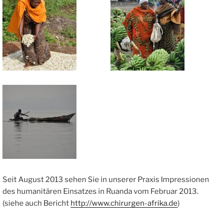
Seit August 2013 sehen Sie in unserer Praxis Impressionen
des humanitären Einsatzes in Ruanda vom Februar 2013.
(siehe auch Bericht
http://www.chirurgen-afrika.de
)