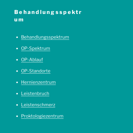
Behandlungsspektr
um
Behandlungsspektrum
OP-Spektrum
OP-Ablauf
OP-Standorte
Hernienzentrum
Leistenbruch
Leistenschmerz
Proktologiezentrum