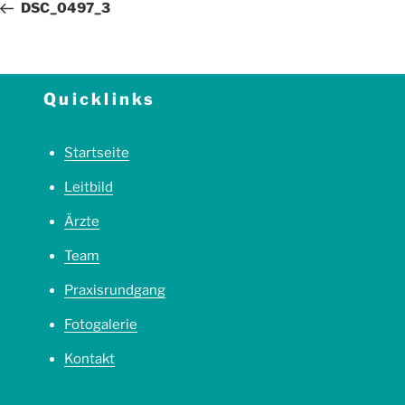
DSC_0497_3
Quicklinks
Startseite
Leitbild
Ärzte
Team
Praxisrundgang
Fotogalerie
Kontakt