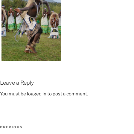
Leave a Reply
You must be
logged in
to post a comment.
PREVIOUS